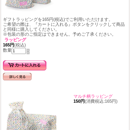
ギフトラッピングを165円(税込)でご利用いただけます。
ご希望の際は、『カートに入れる』ボタンをクリックして商品
と同様に購入してください。
※包装の形のご指定はできません。予めご了承ください。
ラッピング
165円
(税込)
数量
マルチ柄ラッピング
150円
(消費税込:165円)