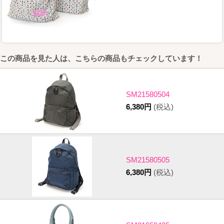
この商品を見た人は、こちらの商品もチェックしています！
SM21580504
6,380円
(税込)
SM21580505
6,380円
(税込)