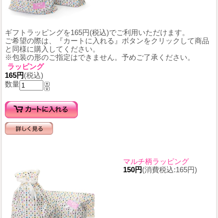
ギフトラッピングを165円(税込)でご利用いただけます。
ご希望の際は、『カートに入れる』ボタンをクリックして商品
と同様に購入してください。
※包装の形のご指定はできません。予めご了承ください。
ラッピング
165円
(税込)
数量
マルチ柄ラッピング
150円
(消費税込:165円)