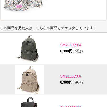
この商品を見た人は、こちらの商品もチェックしています！
SM21580504
6,380円
(税込)
SM21580506
6,380円
(税込)