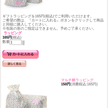
ギフトラッピングを165円(税込)でご利用いただけます。
ご希望の際は、『カートに入れる』ボタンをクリックして商品
と同様に購入してください。
※包装の形のご指定はできません。予めご了承ください。
ラッピング
165円
(税込)
数量
マルチ柄ラッピング
150円
(消費税込:165円)