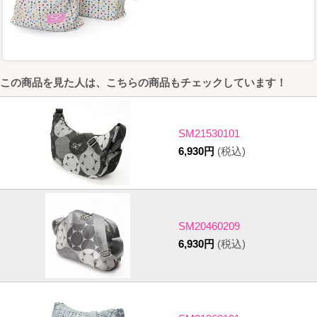
この商品を見た人は、こちらの商品もチェックしています！
SM21530101
6,930円
(税込)
SM20460209
6,930円
(税込)