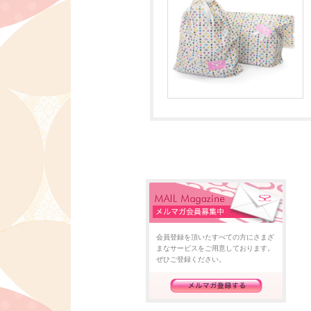
会員登録を頂いたすべての方にさまざ
まなサービスをご用意しております。
ぜひご登録ください。