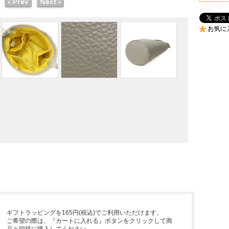
ギフトラッピングを165円(税込)でご利用いただけます。
ご希望の際は、『カートに入れる』ボタンをクリックして商