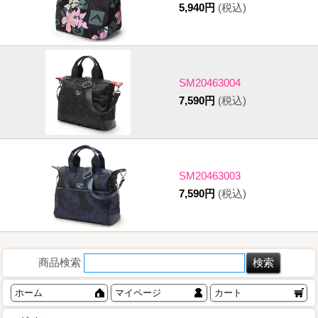
5,940円
(税込)
SM20463004
7,590円
(税込)
SM20463003
7,590円
(税込)
商品検索
ホーム
マイページ
カート