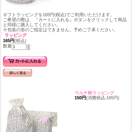
ギフトラッピングを165円(税込)でご利用いただけます。
ご希望の際は、『カートに入れる』ボタンをクリックして商品
と同様に購入してください。
※包装の形のご指定はできません。予めご了承ください。
ラッピング
165円
(税込)
数量
マルチ柄ラッピング
150円
(消費税込:165円)