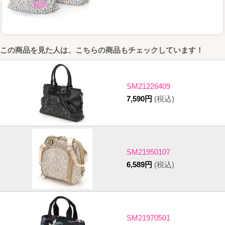
この商品を見た人は、こちらの商品もチェックしています！
SM21226409
7,590円
(税込)
SM21950107
6,589円
(税込)
SM21970501