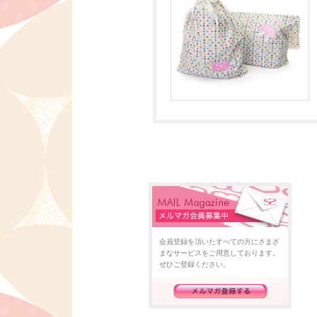
会員登録を頂いたすべての方にさまざ
まなサービスをご用意しております。
ぜひご登録ください。