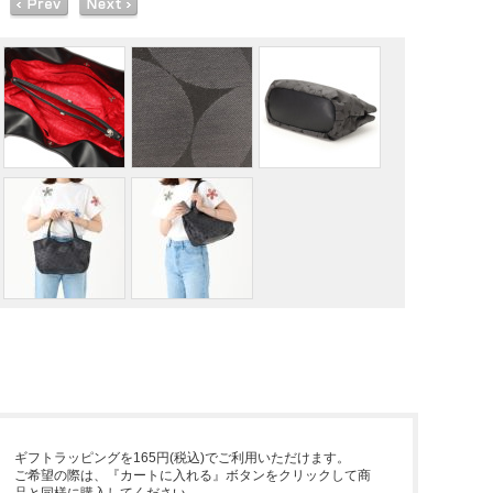
ギフトラッピングを165円(税込)でご利用いただけます。
ご希望の際は、『カートに入れる』ボタンをクリックして商