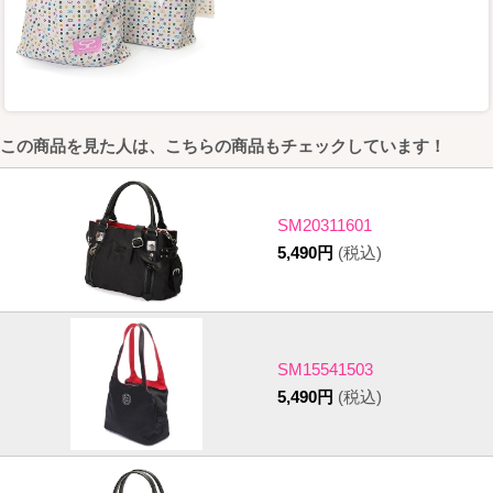
この商品を見た人は、こちらの商品もチェックしています！
SM20311601
5,490円
(税込)
SM15541503
5,490円
(税込)