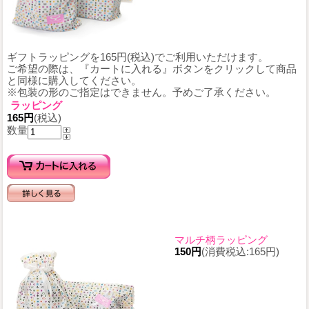
ギフトラッピングを165円(税込)でご利用いただけます。
ご希望の際は、『カートに入れる』ボタンをクリックして商品
と同様に購入してください。
※包装の形のご指定はできません。予めご了承ください。
ラッピング
165円
(税込)
数量
マルチ柄ラッピング
150円
(消費税込:165円)