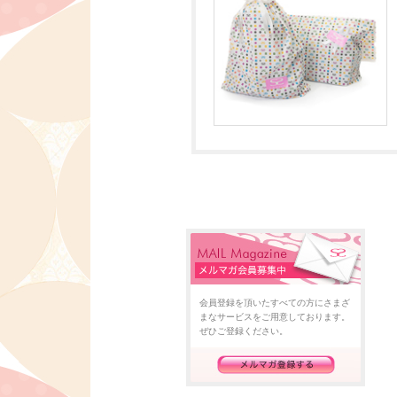
会員登録を頂いたすべての方にさまざ
まなサービスをご用意しております。
ぜひご登録ください。