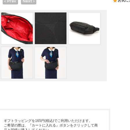
ギフトラッピングを165円(税込)でご利用いただけます。
ご希望の際は、『カートに入れる』ボタンをクリックして商