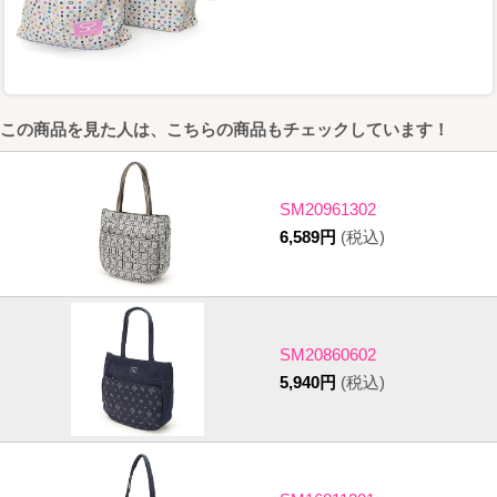
この商品を見た人は、こちらの商品もチェックしています！
SM20961302
6,589円
(税込)
SM20860602
5,940円
(税込)