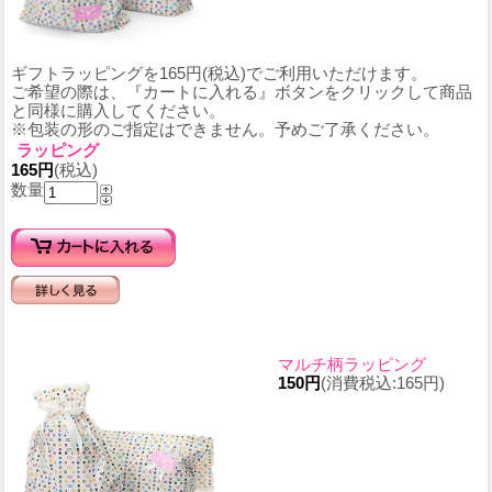
ギフトラッピングを165円(税込)でご利用いただけます。
ご希望の際は、『カートに入れる』ボタンをクリックして商品
と同様に購入してください。
※包装の形のご指定はできません。予めご了承ください。
ラッピング
165円
(税込)
数量
マルチ柄ラッピング
150円
(消費税込:165円)