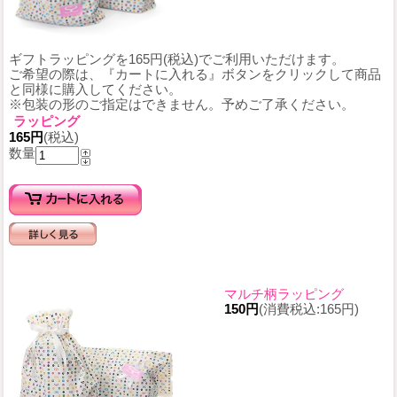
ギフトラッピングを165円(税込)でご利用いただけます。
ご希望の際は、『カートに入れる』ボタンをクリックして商品
と同様に購入してください。
※包装の形のご指定はできません。予めご了承ください。
ラッピング
165円
(税込)
数量
マルチ柄ラッピング
150円
(消費税込:165円)