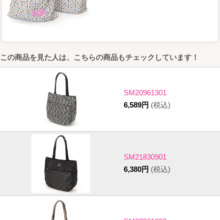
この商品を見た人は、こちらの商品もチェックしています！
SM20961301
6,589円
(税込)
SM21830901
6,380円
(税込)