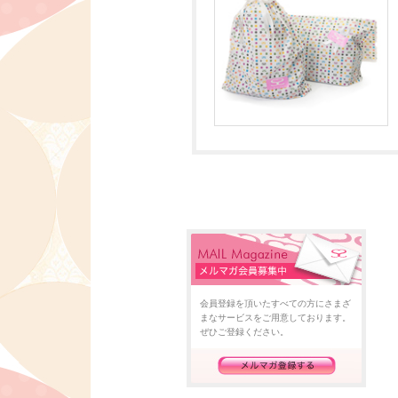
会員登録を頂いたすべての方にさまざ
まなサービスをご用意しております。
ぜひご登録ください。