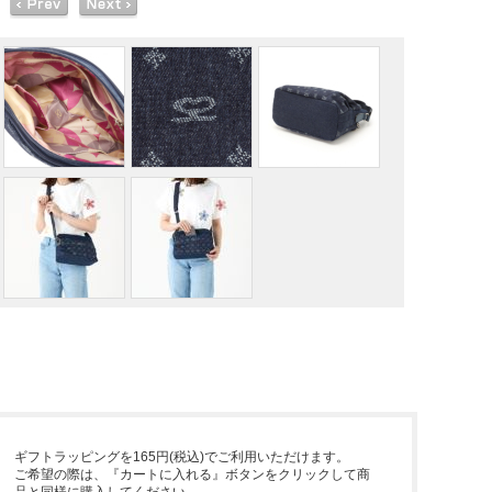
ギフトラッピングを165円(税込)でご利用いただけます。
ご希望の際は、『カートに入れる』ボタンをクリックして商