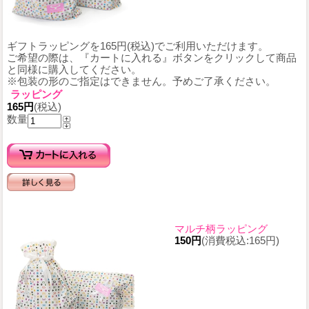
ギフトラッピングを165円(税込)でご利用いただけます。
ご希望の際は、『カートに入れる』ボタンをクリックして商品
と同様に購入してください。
※包装の形のご指定はできません。予めご了承ください。
ラッピング
165円
(税込)
数量
マルチ柄ラッピング
150円
(消費税込:165円)