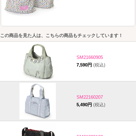
この商品を見た人は、こちらの商品もチェックしています！
SM21660905
7,590円
(税込)
SM22160207
5,490円
(税込)