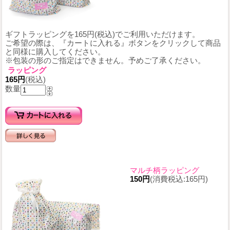
ギフトラッピングを165円(税込)でご利用いただけます。
ご希望の際は、『カートに入れる』ボタンをクリックして商品
と同様に購入してください。
※包装の形のご指定はできません。予めご了承ください。
ラッピング
165円
(税込)
数量
マルチ柄ラッピング
150円
(消費税込:165円)