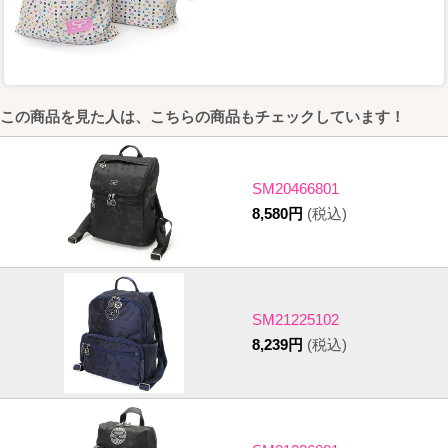
この商品を見た人は、こちらの商品もチェックしています！
SM20466801
8,580円
(税込)
SM21225102
8,239円
(税込)