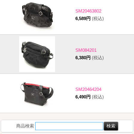
SM20463802
6,589円
(税込)
SM084201
6,380円
(税込)
SM20464204
6,490円
(税込)
商品検索