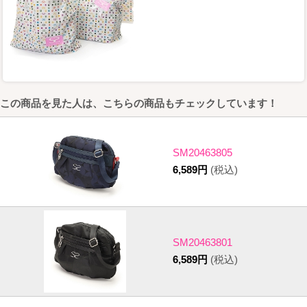
この商品を見た人は、こちらの商品もチェックしています！
SM20463805
6,589円
(税込)
SM20463801
6,589円
(税込)