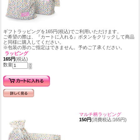
ギフトラッピングを165円(税込)でご利用いただけます。
ご希望の際は、『カートに入れる』ボタンをクリックして商品
と同様に購入してください。
※包装の形のご指定はできません。予めご了承ください。
ラッピング
165円
(税込)
数量
マルチ柄ラッピング
150円
(消費税込:165円)