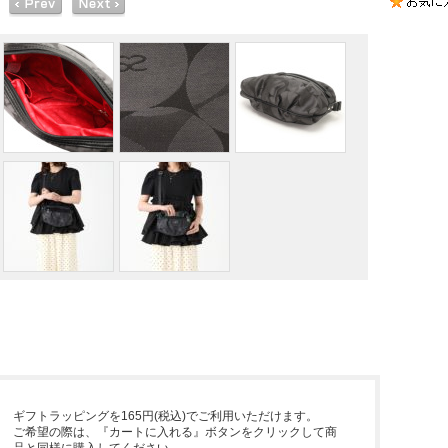
ギフトラッピングを165円(税込)でご利用いただけます。
ご希望の際は、『カートに入れる』ボタンをクリックして商