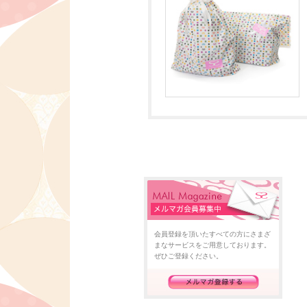
会員登録を頂いたすべての方にさまざ
まなサービスをご用意しております。
ぜひご登録ください。