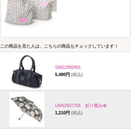
この商品を見た人は、こちらの商品もチェックしています！
SM21950403
5,490円
(税込)
UM62507701 折り畳み傘
1,210円
(税込)