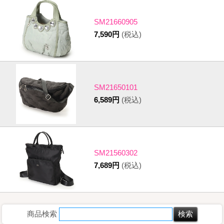
SM21660905
7,590円
(税込)
SM21650101
6,589円
(税込)
SM21560302
7,689円
(税込)
商品検索