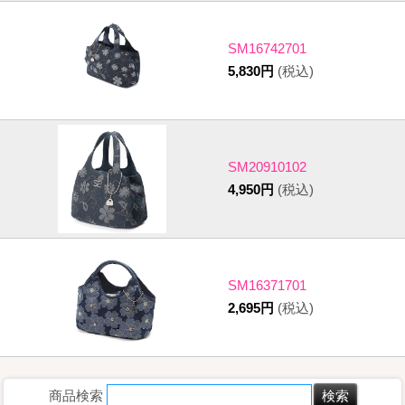
SM16742701
5,830円
(税込)
SM20910102
4,950円
(税込)
SM16371701
2,695円
(税込)
商品検索