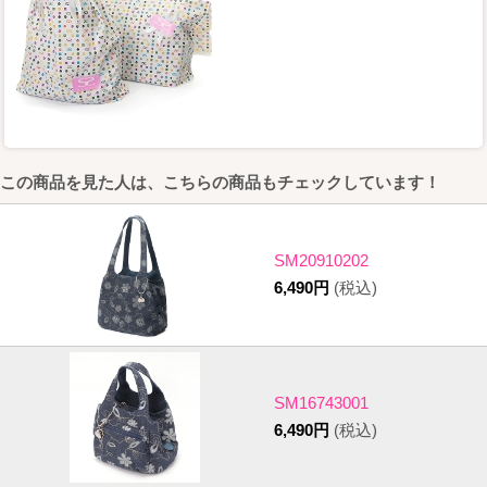
この商品を見た人は、こちらの商品もチェックしています！
SM20910202
6,490円
(税込)
SM16743001
6,490円
(税込)