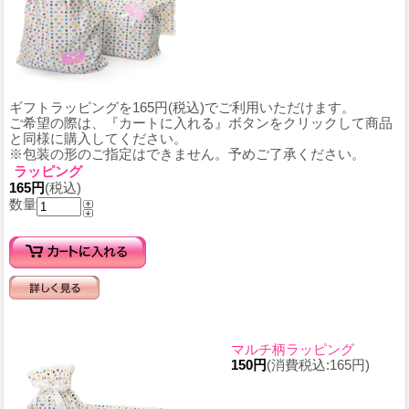
ギフトラッピングを165円(税込)でご利用いただけます。
ご希望の際は、『カートに入れる』ボタンをクリックして商品
と同様に購入してください。
※包装の形のご指定はできません。予めご了承ください。
ラッピング
165円
(税込)
数量
マルチ柄ラッピング
150円
(消費税込:165円)