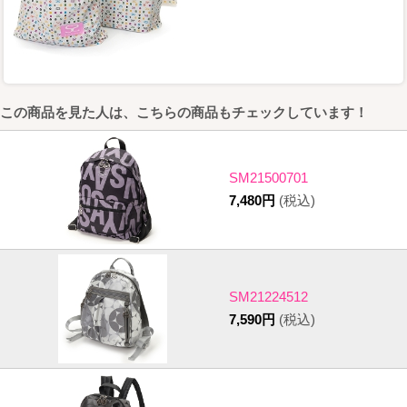
この商品を見た人は、こちらの商品もチェックしています！
SM21500701
7,480円
(税込)
SM21224512
7,590円
(税込)