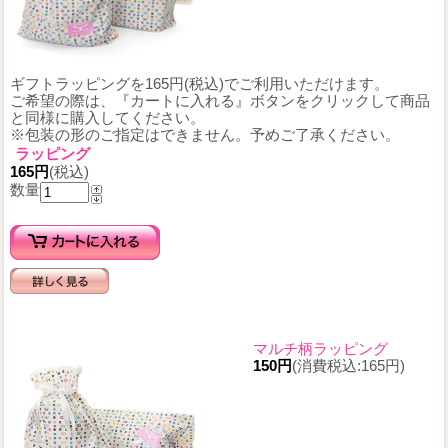
ギフトラッピングを165円(税込)でご利用いただけます。
ご希望の際は、『カートに入れる』ボタンをクリックして商品
と同様に購入してください。
※包装の形のご指定はできません。予めご了承ください。
ラッピング
165円
(税込)
数量
マルチ柄ラッピング
150円
(消費税込:165円)