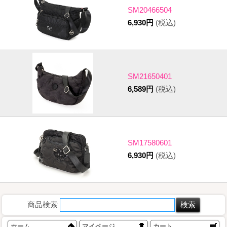
SM20466504
6,930円
(税込)
SM21650401
6,589円
(税込)
SM17580601
6,930円
(税込)
商品検索
ホーム
マイページ
カート