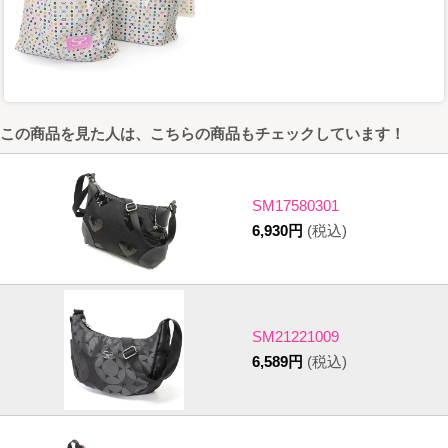
この商品を見た人は、こちらの商品もチェックしています！
SM17580301
6,930円
(税込)
SM21221009
6,589円
(税込)