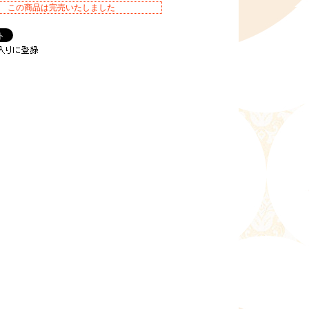
この商品は完売いたしました