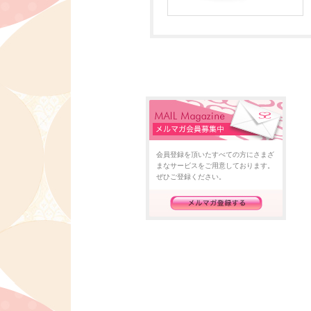
会員登録を頂いたすべての方にさまざ
まなサービスをご用意しております。
ぜひご登録ください。