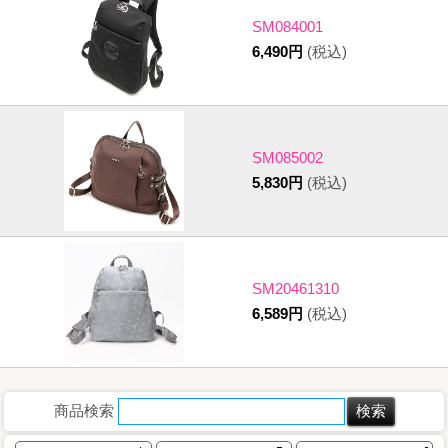
SM084001
6,490円
(税込)
SM085002
5,830円
(税込)
SM20461310
6,589円
(税込)
商品検索