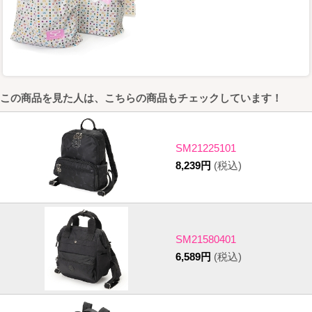
この商品を見た人は、こちらの商品もチェックしています！
SM21225101
8,239円
(税込)
SM21580401
6,589円
(税込)