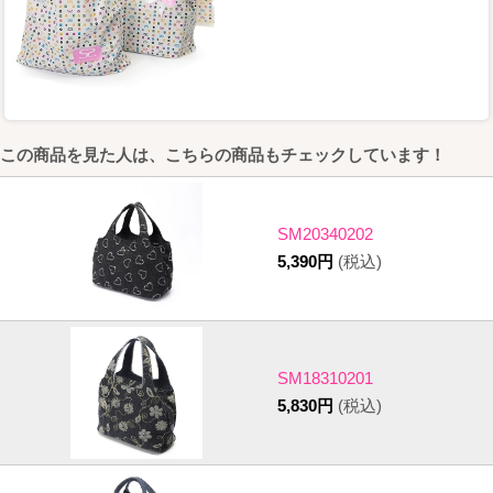
この商品を見た人は、こちらの商品もチェックしています！
SM20340202
5,390円
(税込)
SM18310201
5,830円
(税込)