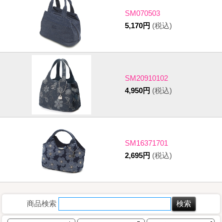
SM070503
5,170円
(税込)
SM20910102
4,950円
(税込)
SM16371701
2,695円
(税込)
商品検索