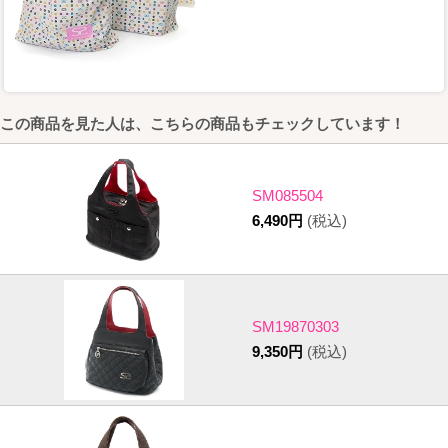
この商品を見た人は、こちらの商品もチェックしています！
SM085504
6,490円
(税込)
SM19870303
9,350円
(税込)