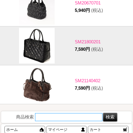
SM20670701
5,940円
(税込)
SM21800201
7,590円
(税込)
SM21140402
7,590円
(税込)
商品検索
ホーム
マイページ
カート