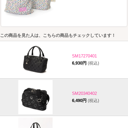
この商品を見た人は、こちらの商品もチェックしています！
SM17270401
6,930円
(税込)
SM20340402
6,490円
(税込)