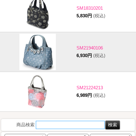
SM18310201
5,830円
(税込)
SM21940106
6,930円
(税込)
SM21224213
6,989円
(税込)
商品検索