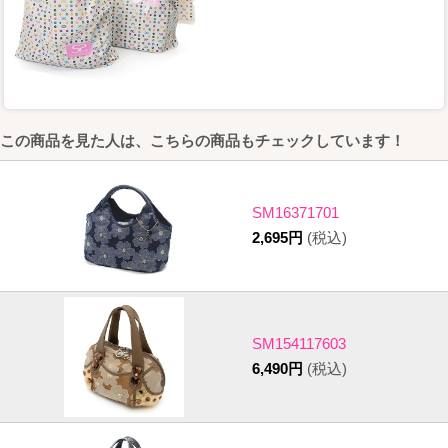
この商品を見た人は、こちらの商品もチェックしています！
SM16371701
2,695円
(税込)
SM154117603
6,490円
(税込)