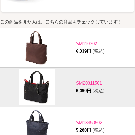
この商品を見た人は、こちらの商品もチェックしています！
SM110302
6,039円
(税込)
SM20311501
6,490円
(税込)
SM13450502
5,280円
(税込)