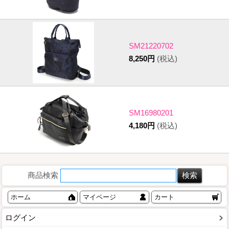
SM21220702
8,250円
(税込)
SM16980201
4,180円
(税込)
商品検索
ホーム
マイページ
カート
ログイン