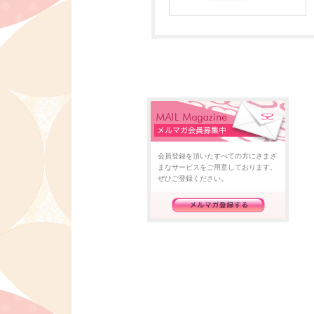
会員登録を頂いたすべての方にさまざ
まなサービスをご用意しております。
ぜひご登録ください。