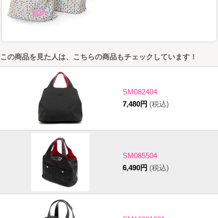
この商品を見た人は、こちらの商品もチェックしています！
SM082404
7,480円
(税込)
SM085504
6,490円
(税込)