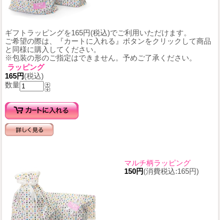
ギフトラッピングを165円(税込)でご利用いただけます。
ご希望の際は、『カートに入れる』ボタンをクリックして商品
と同様に購入してください。
※包装の形のご指定はできません。予めご了承ください。
ラッピング
165円
(税込)
数量
マルチ柄ラッピング
150円
(消費税込:165円)