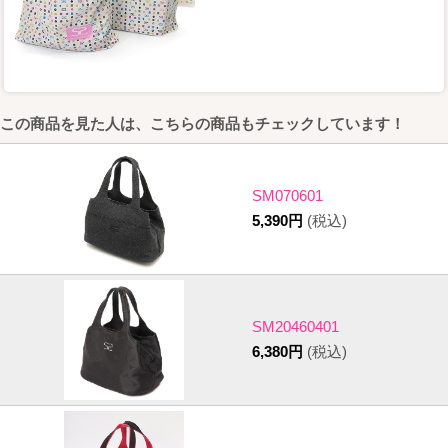
この商品を見た人は、こちらの商品もチェックしています！
SM070601
5,390円
(税込)
SM20460401
6,380円
(税込)