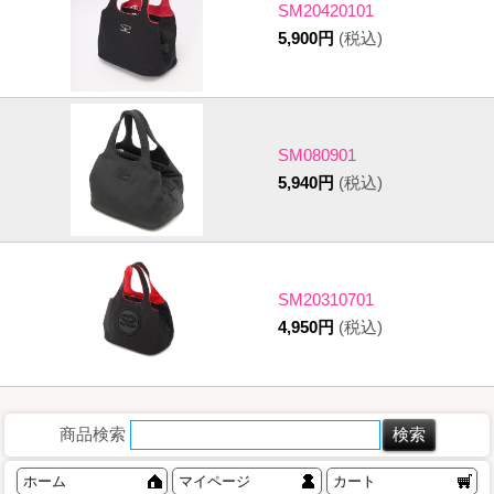
SM20420101
5,900円
(税込)
SM080901
5,940円
(税込)
SM20310701
4,950円
(税込)
商品検索
ホーム
マイページ
カート