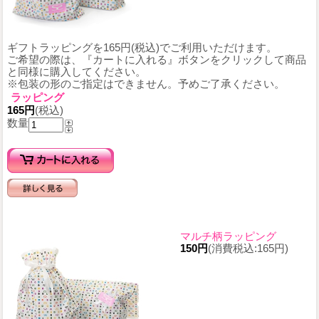
ギフトラッピングを165円(税込)でご利用いただけます。
ご希望の際は、『カートに入れる』ボタンをクリックして商品
と同様に購入してください。
※包装の形のご指定はできません。予めご了承ください。
ラッピング
165円
(税込)
数量
マルチ柄ラッピング
150円
(消費税込:165円)