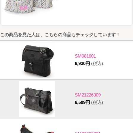
この商品を見た人は、こちらの商品もチェックしています！
SM081601
6,930円
(税込)
SM21226309
6,589円
(税込)