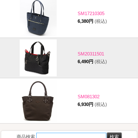
SM17210305
6,380円
(税込)
SM20311501
6,490円
(税込)
SM081302
6,930円
(税込)
商品検索