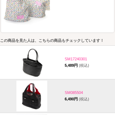
この商品を見た人は、こちらの商品もチェックしています！
SM17240301
5,489円
(税込)
SM085504
6,490円
(税込)