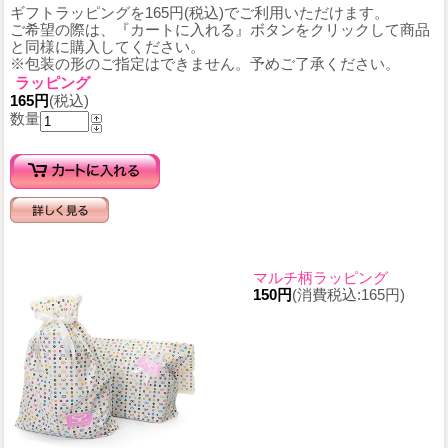
ギフトラッピングを165円(税込)でご利用いただけます。
ご希望の際は、『カートに入れる』ボタンをクリックして商品
と同様に購入してください。
※包装の形のご指定はできません。予めご了承ください。
ラッピング
165円
(税込)
数量
マルチ柄ラッピング
150円
(消費税込:165円)