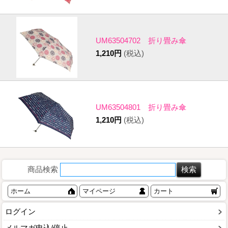
UM63504702 折り畳み傘
1,210円
(税込)
UM63504801 折り畳み傘
1,210円
(税込)
商品検索
ホーム
マイページ
カート
ログイン