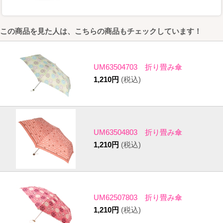
この商品を見た人は、こちらの商品もチェックしています！
UM63504703 折り畳み傘
1,210円
(税込)
UM63504803 折り畳み傘
1,210円
(税込)
UM62507803 折り畳み傘
1,210円
(税込)