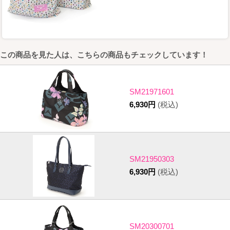
この商品を見た人は、こちらの商品もチェックしています！
SM21971601
6,930円
(税込)
SM21950303
6,930円
(税込)
SM20300701