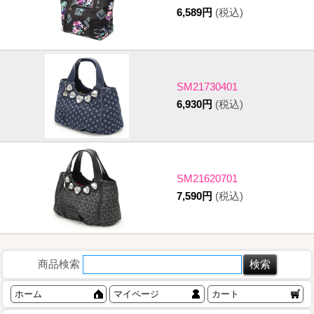
6,589円
(税込)
SM21730401
6,930円
(税込)
SM21620701
7,590円
(税込)
商品検索
ホーム
マイページ
カート