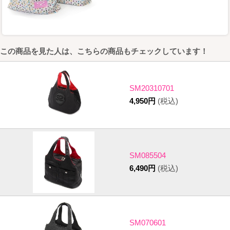
この商品を見た人は、こちらの商品もチェックしています！
SM20310701
4,950円
(税込)
SM085504
6,490円
(税込)
SM070601