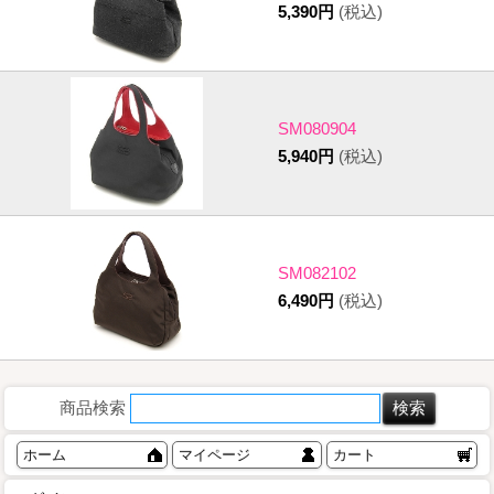
5,390円
(税込)
SM080904
5,940円
(税込)
SM082102
6,490円
(税込)
商品検索
ホーム
マイページ
カート