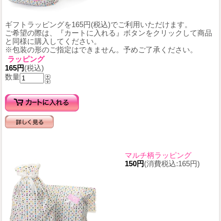
ギフトラッピングを165円(税込)でご利用いただけます。
ご希望の際は、『カートに入れる』ボタンをクリックして商品
と同様に購入してください。
※包装の形のご指定はできません。予めご了承ください。
ラッピング
165円
(税込)
数量
マルチ柄ラッピング
150円
(消費税込:165円)