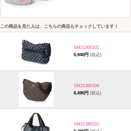
この商品を見た人は、こちらの商品もチェックしています！
SM21300102
5,940円
(税込)
SM21380304
6,490円
(税込)
SM21380102