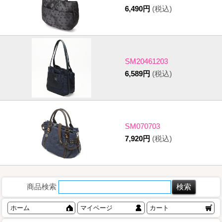
6,490円
(税込)
SM20461203
6,589円
(税込)
SM070703
7,920円
(税込)
商品検索
ホーム
マイページ
カート