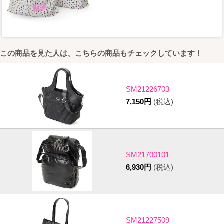
この商品を見た人は、こちらの商品もチェックしています！
SM21226703
7,150円
(税込)
SM21700101
6,930円
(税込)
SM21227509