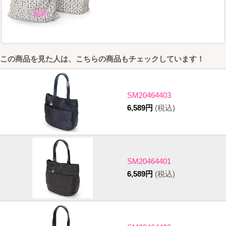
この商品を見た人は、こちらの商品もチェックしています！
SM20464403
6,589円
(税込)
SM20464401
6,589円
(税込)