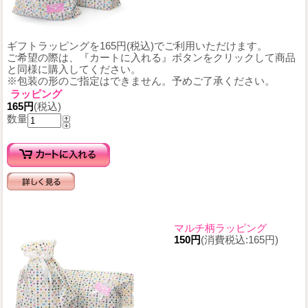
ギフトラッピングを165円(税込)でご利用いただけます。
ご希望の際は、『カートに入れる』ボタンをクリックして商品
と同様に購入してください。
※包装の形のご指定はできません。予めご了承ください。
ラッピング
165円
(税込)
数量
マルチ柄ラッピング
150円
(消費税込:165円)