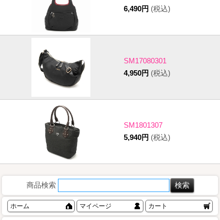
6,490円
(税込)
SM17080301
4,950円
(税込)
SM1801307
5,940円
(税込)
商品検索
ホーム
マイページ
カート