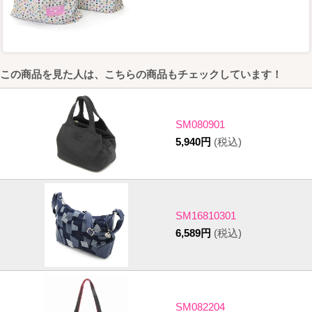
この商品を見た人は、こちらの商品もチェックしています！
SM080901
5,940円
(税込)
SM16810301
6,589円
(税込)
SM082204