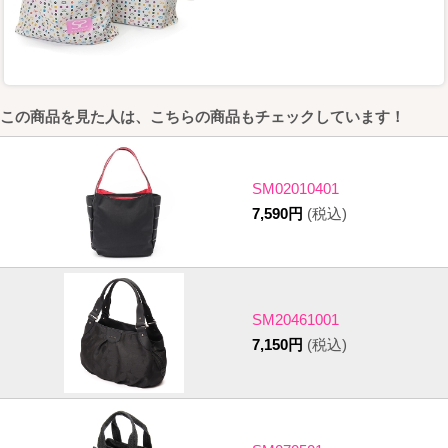
この商品を見た人は、こちらの商品もチェックしています！
SM02010401
7,590円
(税込)
SM20461001
7,150円
(税込)