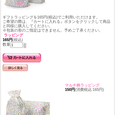
ギフトラッピングを165円(税込)でご利用いただけます。
ご希望の際は、『カートに入れる』ボタンをクリックして商品
と同様に購入してください。
※包装の形のご指定はできません。予めご了承ください。
ラッピング
165円
(税込)
数量
マルチ柄ラッピング
150円
(消費税込:165円)