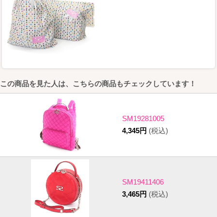
この商品を見た人は、こちらの商品もチェックしています！
SM19281005
4,345円
(税込)
SM19411406
3,465円
(税込)