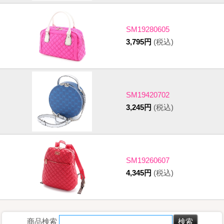
SM19280605
3,795円
(税込)
SM19420702
3,245円
(税込)
SM19260607
4,345円
(税込)
商品検索