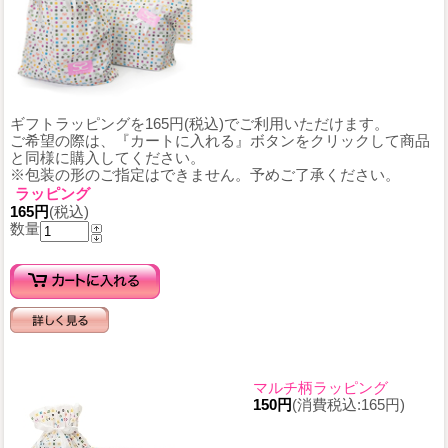
ギフトラッピングを165円(税込)でご利用いただけます。
ご希望の際は、『カートに入れる』ボタンをクリックして商品
と同様に購入してください。
※包装の形のご指定はできません。予めご了承ください。
ラッピング
165円
(税込)
数量
マルチ柄ラッピング
150円
(消費税込:165円)