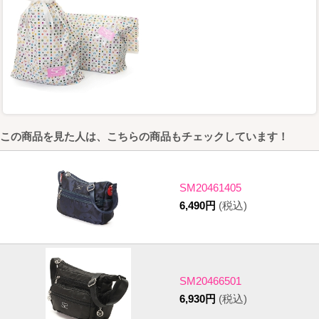
この商品を見た人は、こちらの商品もチェックしています！
SM20461405
6,490円
(税込)
SM20466501
6,930円
(税込)