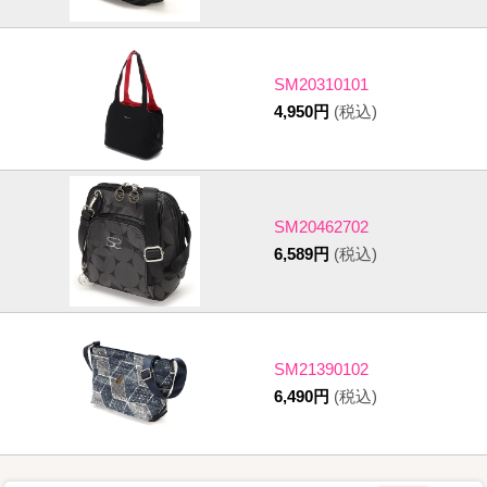
SM20310101
4,950円
(税込)
SM20462702
6,589円
(税込)
SM21390102
6,490円
(税込)