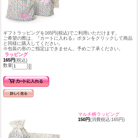
ギフトラッピングを165円(税込)でご利用いただけます。
ご希望の際は、『カートに入れる』ボタンをクリックして商品
と同様に購入してください。
※包装の形のご指定はできません。予めご了承ください。
ラッピング
165円
(税込)
数量
マルチ柄ラッピング
150円
(消費税込:165円)