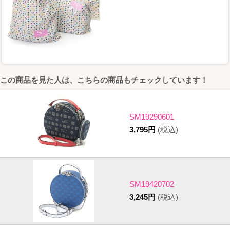
この商品を見た人は、こちらの商品もチェックしています！
SM19290601
3,795円
(税込)
SM19420702
3,245円
(税込)