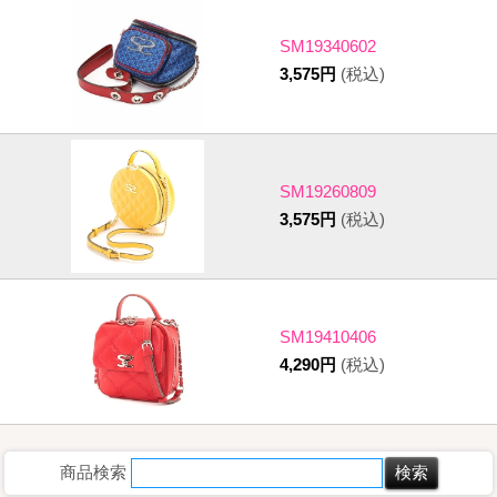
SM19340602
3,575円
(税込)
SM19260809
3,575円
(税込)
SM19410406
4,290円
(税込)
商品検索