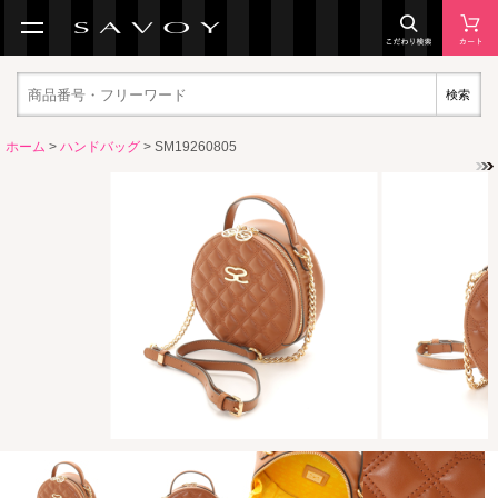
検索
ホーム
>
ハンドバッグ
> SM19260805