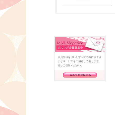
会員登録を頂いたすべての方にさまざ
まなサービスをご用意しております。
ぜひご登録ください。