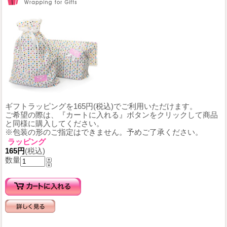
ギフトラッピングを165円(税込)でご利用いただけます。
ご希望の際は、『カートに入れる』ボタンをクリックして商品
と同様に購入してください。
※包装の形のご指定はできません。予めご了承ください。
ラッピング
165円
(税込)
数量