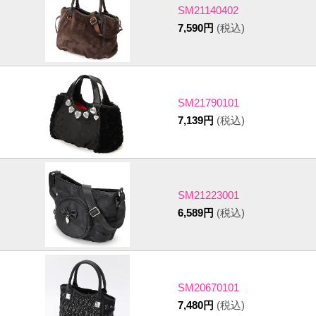
SM21140402
7,590円
(税込)
SM21790101
7,139円
(税込)
SM21223001
6,589円
(税込)
SM20670101
7,480円
(税込)