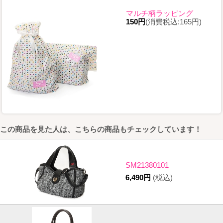
マルチ柄ラッピング
150円
(消費税込:165円)
この商品を見た人は、こちらの商品もチェックしています！
SM21380101
6,490円
(税込)