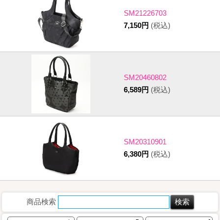
SM21226703
7,150円
(税込)
SM20460802
6,589円
(税込)
SM20310901
6,380円
(税込)
商品検索