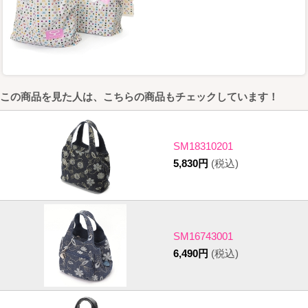
この商品を見た人は、こちらの商品もチェックしています！
SM18310201
5,830円
(税込)
SM16743001
6,490円
(税込)