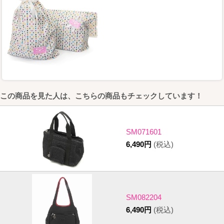
この商品を見た人は、こちらの商品もチェックしています！
SM071601
6,490円
(税込)
SM082204
6,490円
(税込)