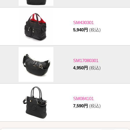
SM430301
5,940円
(税込)
SM17080301
4,950円
(税込)
SM084101
7,590円
(税込)