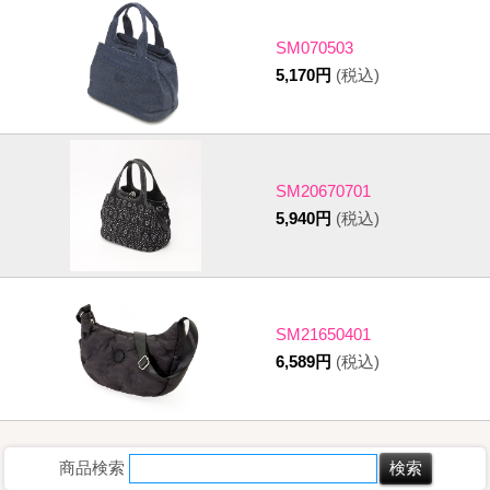
SM070503
5,170円
(税込)
SM20670701
5,940円
(税込)
SM21650401
6,589円
(税込)
商品検索