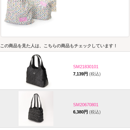
この商品を見た人は、こちらの商品もチェックしています！
SM21830101
7,139円
(税込)
SM20670801
6,380円
(税込)