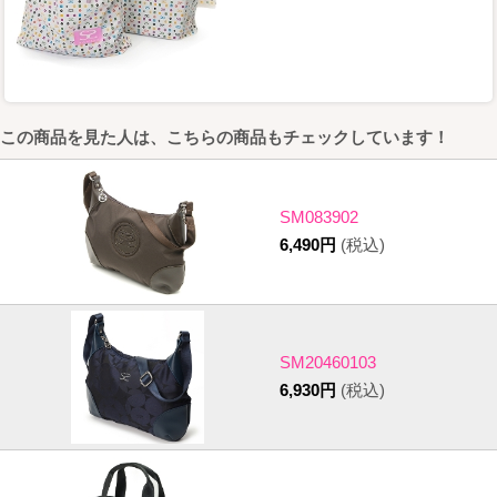
この商品を見た人は、こちらの商品もチェックしています！
SM083902
6,490円
(税込)
SM20460103
6,930円
(税込)