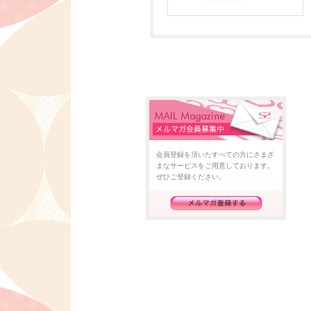
会員登録を頂いたすべての方にさまざ
まなサービスをご用意しております。
ぜひご登録ください。