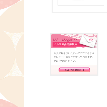
会員登録を頂いたすべての方にさまざ
まなサービスをご用意しております。
ぜひご登録ください。