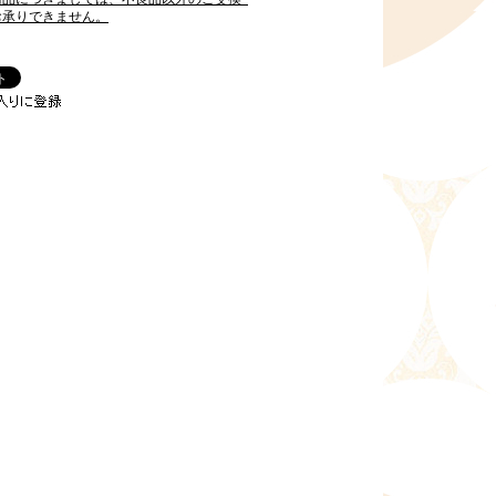
お承りできません。